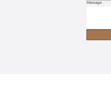
Message