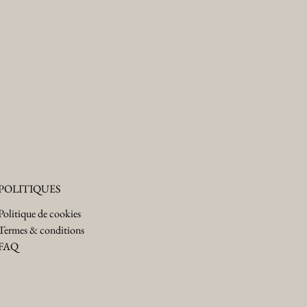
POLITIQUES
Politique de cookies
Termes & conditions
FAQ