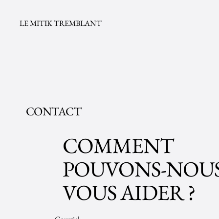
LE MITIK TREMBLANT
CONTACT
COMMENT
POUVONS-NOU
VOUS AIDER ?