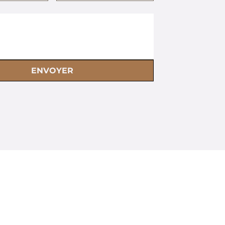
ENVOYER