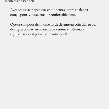
moments d’exception
Avec ses espaces spacieux et modernes, notre chalet est
conçu pour vous accueillir confortablement.
Que ce soit pour des moments de détente au coin du feu ou
des repas conviviaux dans notre cuisine entièrement
équipée, tout est pensé pour votre confort.