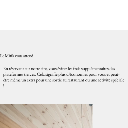
Le Mitik vous attend
En réservant sur notre site, vous évitez les frais supplémentaires des
plateformes tierces. Cela signifie plus d’économies pour vous et peut-
être même un extra pour une sortie au restaurant ou une activité spéciale
!