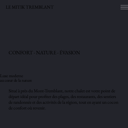
LE MITIK TREMBLANT
CONFORT - NATURE - ÉVASION
Luxe moderne
au cœur de la nature
Situé à près du Mont-Tremblant, notre chalet est votre point de
départ idéal pour profiter des plages, des restaurants, des sentiers
de randonnée et des activités de la région, tout en ayant un cocon
de confort où revenir.