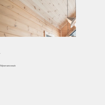
Séjour sans soucis